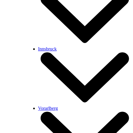
Innsbruck
Vorarlberg