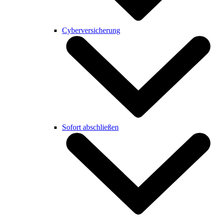
Cyberversicherung
Sofort abschließen