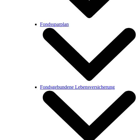
Fondssparplan
Fondsgebundene Lebensversicherung