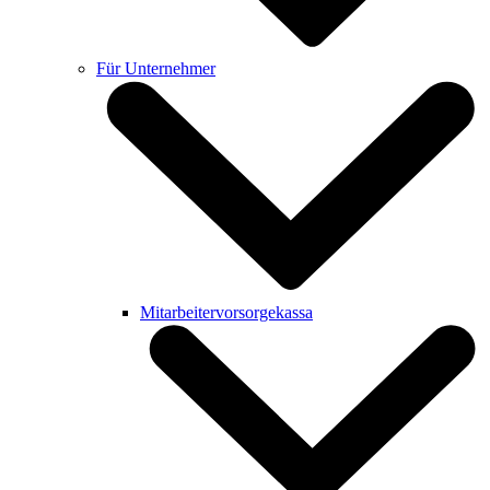
Für Unternehmer
Mitarbeitervorsorgekassa