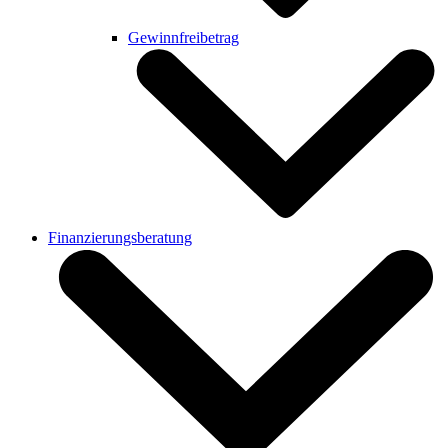
Gewinnfreibetrag
Finanzierungsberatung