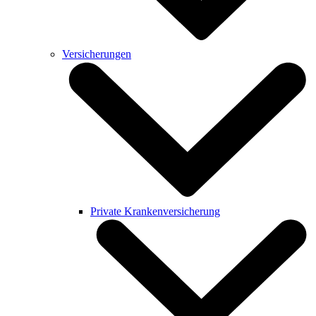
Versicherungen
Private Krankenversicherung