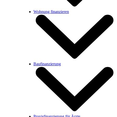
Wohnung finanzieren
Baufinanzierung
Praxisfinanzierung für Ärzte