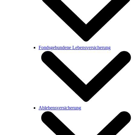
Fondsgebundene Lebensversicherung
Ablebensversicherung