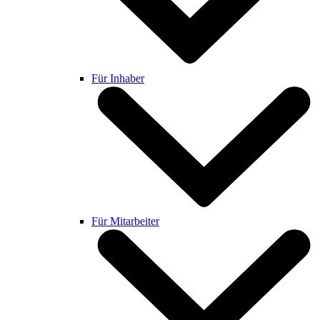
Für Inhaber
Für Mitarbeiter