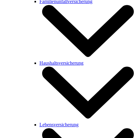
Familienunfallversicherung
Haushaltsversicherung
Lebensversicherung