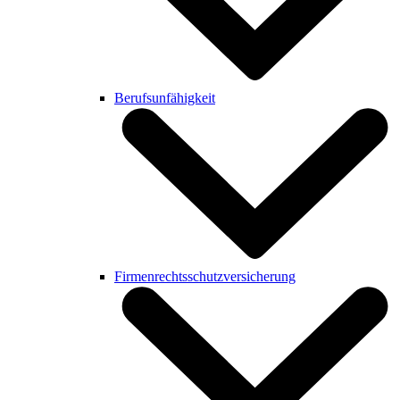
Berufsunfähigkeit
Firmenrechtsschutzversicherung