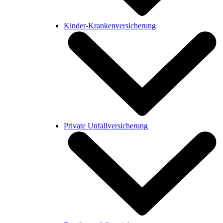
Kinder-Krankenversicherung
Private Unfallversicherung