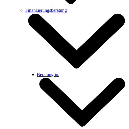
Finanzierungsberatung
Beratung in: