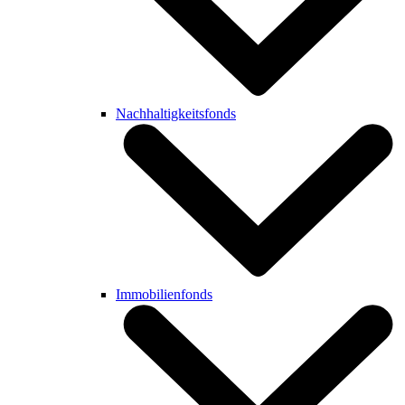
Nachhaltigkeitsfonds
Immobilienfonds