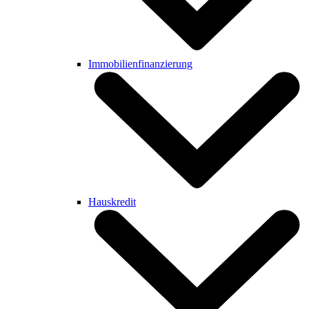
Immobilienfinanzierung
Hauskredit