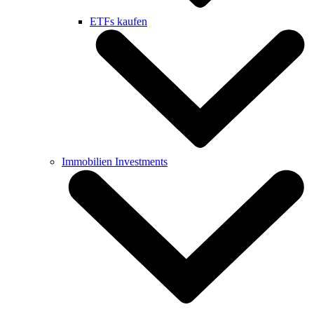
ETFs kaufen
Immobilien Investments