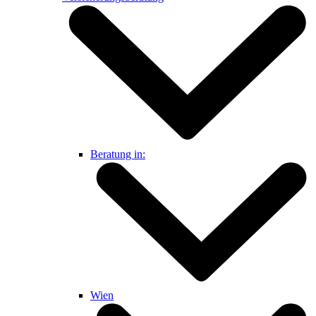
Beratung in:
Wien