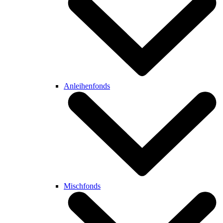
Anleihenfonds
Mischfonds