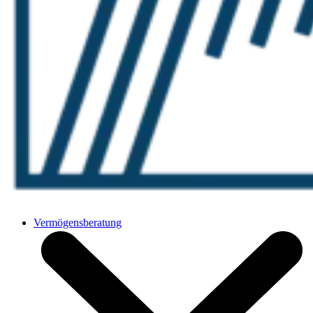
Vermögensberatung