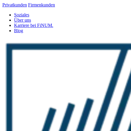
Privatkunden
Firmenkunden
Soziales
Über uns
Karriere bei FiNUM.
Blog