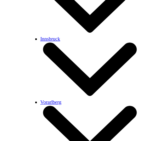
Innsbruck
Vorarlberg