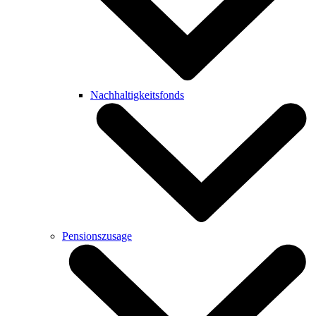
Nachhaltigkeitsfonds
Pensionszusage