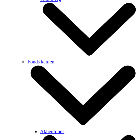
Fonds kaufen
Aktienfonds