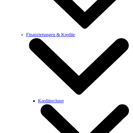
Finanzierungen & Kredite
Kreditrechner