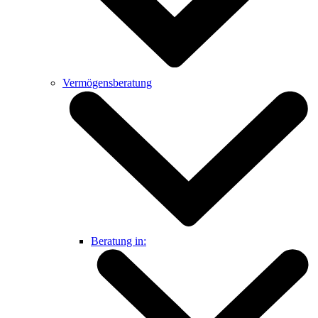
Vermögensberatung
Beratung in: