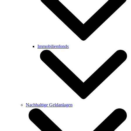
Immobilienfonds
Nachhaltige Geldanlagen