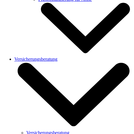
Versicherungsberatung
Versicherungsberatung