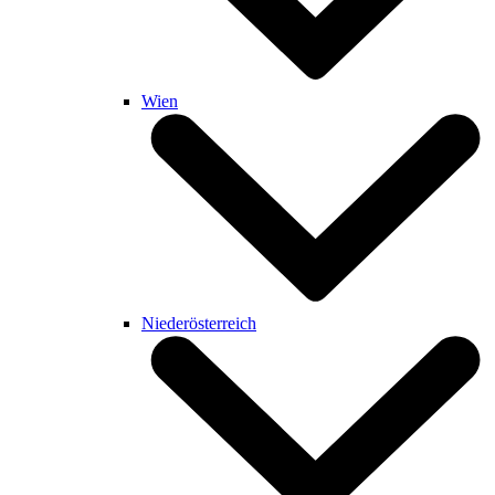
Wien
Niederösterreich