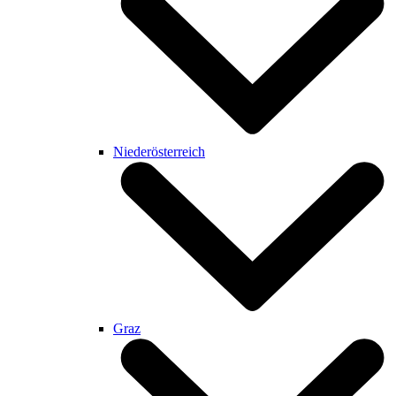
Niederösterreich
Graz